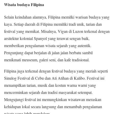
Wisata budaya Filipina
Selain keindahan alamnya, Filipina memilki warisan budaya yang
kaya. Setiap daerah di Filipina memiliki tradi unik, tarian dan
festival yang memikat. Misalnya, Vigan di Luzon terkenal dengan
arsitektur kolonial Spanyol yang terawat sengan baik,
memberikan pengalaman wisata sejarah yang autentik.
Pengunjung dapat berjalan di jalan jalan berbatu sambil
menikmati meuseum, galeri seni, dan kafe tradisional.
Filipina juga terkenal dengan festival budaya yang meriah seperti
Sinulog Festival di Cebu dan Ati Atihan di Kalibo. Festival ini
menampilkan tarian, musik dan kostun warna warni yang
mencerminkan sejarah dan tradisi masyarakat setempat.
Mengujungi festival ini memungkinkan wisatawan meraskan
kehidupan lokal secara langsung dan menambah pengalaman
wisata yang lebih mendalam.