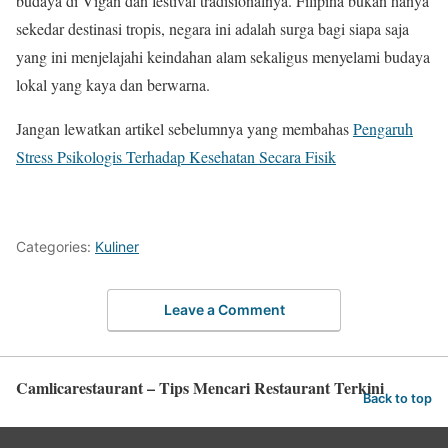
budaya di Vigan dan festival tradisionalnya. Filipina bukan hanya
sekedar destinasi tropis, negara ini adalah surga bagi siapa saja
yang ini menjelajahi keindahan alam sekaligus menyelami budaya
lokal yang kaya dan berwarna.
Jangan lewatkan artikel sebelumnya yang membahas
Pengaruh
Stress Psikologis Terhadap Kesehatan Secara Fisik
Categories:
Kuliner
Leave a Comment
Camlicarestaurant – Tips Mencari Restaurant Terkini
Back to top