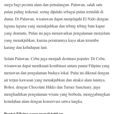
surga bagi pecinta alam dan petualangan. Palawan, salah satu
pulau paling terkenal, sering dijuluki sebagai pulau terindah di
dunia. Di Palawan, wisatawan dapat menjelajahi El Nido dengan
laguna laguna yang menakjubkan dan tebing tebing batu kapur
yang dramatis. Pulau ini juga menawarkan pengalaman menyelam
yang menakjubkan, karena perairannya kaya akan terumbu
karang dan kehidupan laut.
Selain Palawan, Cebu juga menjadi destinasi populer. Di Cebu,
wisatawan dapat menikmati kombinasi antara pantai Filipina yang
menawan dan pengalaman budaya lokal. Pulai ini dikenal dengan
air terjun kawasan yang menakjubkan dan atraksi alam lainnya.
Bohoi, dengan Chocolate Hikks dan Tarsier Sanctuary, juga
menghadirkan pengalaman wisata yang berbeda, menggabungkan
keindahan alam dengan konservasi satwa langka.
Pantai Filpina yang menakjubkan