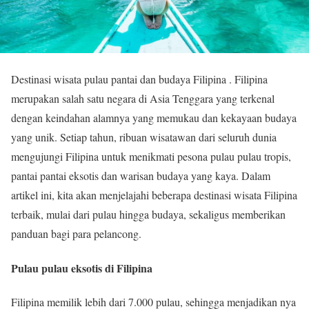
Destinasi wisata pulau pantai dan budaya Filipina . Filipina
merupakan salah satu negara di Asia Tenggara yang terkenal
dengan keindahan alamnya yang memukau dan kekayaan budaya
yang unik. Setiap tahun, ribuan wisatawan dari seluruh dunia
mengujungi Filipina untuk menikmati pesona pulau pulau tropis,
pantai pantai eksotis dan warisan budaya yang kaya. Dalam
artikel ini, kita akan menjelajahi beberapa destinasi wisata Filipina
terbaik, mulai dari pulau hingga budaya, sekaligus memberikan
panduan bagi para pelancong.
Pulau pulau eksotis di Filipina
Filipina memilik lebih dari 7.000 pulau, sehingga menjadikan nya