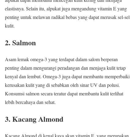
elastisnya. Selain itu, alpukat juga mengandung vitamin E yang
penting untuk melawan radikal bebas yang dapat merusak sel-sel
kulit.
2. Salmon
Asam lemak omega-3 yang terdapat dalam salom berperan
penting dalam mengurangi peradangan dan menjaga kulit tetap
kenyal dan lembut. Omega-3 juga dapat membantu memperbaiki
kerusakan kulit yang di sebabkan oleh sinar UV dan polusi.
Konsumsi salmon secara teratur dapat membantu kulit terlihat
lebih bercahaya dan sehat.
3. Kacang Almond
Kacang Almond di kenal kaya akan vitamin E, yang merupakan