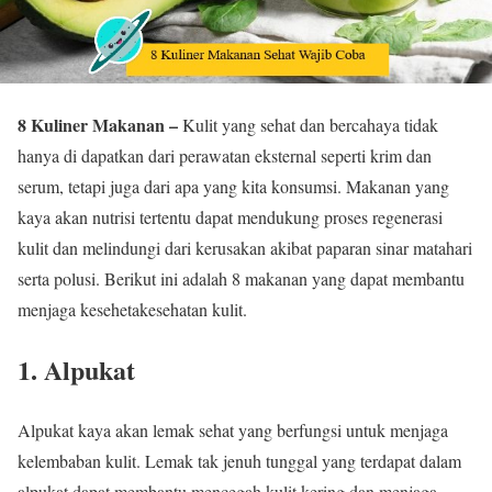
8 Kuliner Makanan –
Kulit yang sehat dan bercahaya tidak
hanya di dapatkan dari perawatan eksternal seperti krim dan
serum, tetapi juga dari apa yang kita konsumsi. Makanan yang
kaya akan nutrisi tertentu dapat mendukung proses regenerasi
kulit dan melindungi dari kerusakan akibat paparan sinar matahari
serta polusi. Berikut ini adalah 8 makanan yang dapat membantu
menjaga kesehetakesehatan kulit.
1. Alpukat
Alpukat kaya akan lemak sehat yang berfungsi untuk menjaga
kelembaban kulit. Lemak tak jenuh tunggal yang terdapat dalam
alpukat dapat membantu mencegah kulit kering dan menjaga