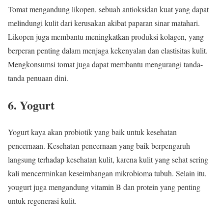
Tomat mengandung likopen, sebuah antioksidan kuat yang dapat
melindungi kulit dari kerusakan akibat paparan sinar matahari.
Likopen juga membantu meningkatkan produksi kolagen, yang
berperan penting dalam menjaga kekenyalan dan elastisitas kulit.
Mengkonsumsi tomat juga dapat membantu mengurangi tanda-
tanda penuaan dini.
6. Yogurt
Yogurt kaya akan probiotik yang baik untuk kesehatan
pencernaan. Kesehatan pencernaan yang baik berpengaruh
langsung terhadap kesehatan kulit, karena kulit yang sehat sering
kali mencerminkan keseimbangan mikrobioma tubuh. Selain itu,
yougurt juga mengandung vitamin B dan protein yang penting
untuk regenerasi kulit.