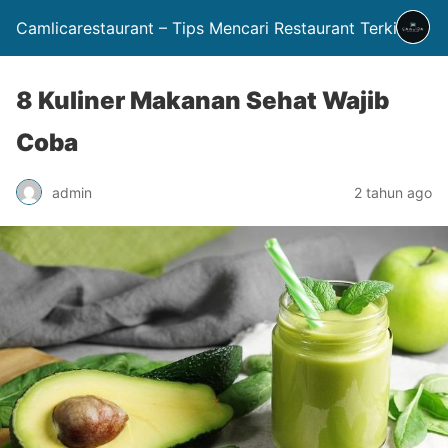
Camlicarestaurant – Tips Mencari Restaurant Terkini
8 Kuliner Makanan Sehat Wajib
Coba
admin
2 tahun ago