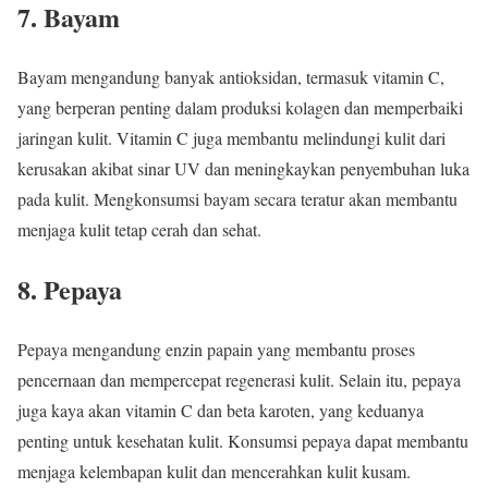
7. Bayam
Bayam mengandung banyak antioksidan, termasuk vitamin C,
yang berperan penting dalam produksi kolagen dan memperbaiki
jaringan kulit. Vitamin C juga membantu melindungi kulit dari
kerusakan akibat sinar UV dan meningkaykan penyembuhan luka
pada kulit. Mengkonsumsi bayam secara teratur akan membantu
menjaga kulit tetap cerah dan sehat.
8. Pepaya
Pepaya mengandung enzin papain yang membantu proses
pencernaan dan mempercepat regenerasi kulit. Selain itu, pepaya
juga kaya akan vitamin C dan beta karoten, yang keduanya
penting untuk kesehatan kulit. Konsumsi pepaya dapat membantu
menjaga kelembapan kulit dan mencerahkan kulit kusam.