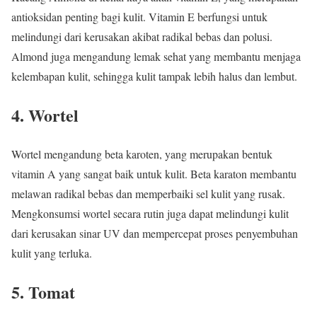
antioksidan penting bagi kulit. Vitamin E berfungsi untuk
melindungi dari kerusakan akibat radikal bebas dan polusi.
Almond juga mengandung lemak sehat yang membantu menjaga
kelembapan kulit, sehingga kulit tampak lebih halus dan lembut.
4. Wortel
Wortel mengandung beta karoten, yang merupakan bentuk
vitamin A yang sangat baik untuk kulit. Beta karaton membantu
melawan radikal bebas dan memperbaiki sel kulit yang rusak.
Mengkonsumsi wortel secara rutin juga dapat melindungi kulit
dari kerusakan sinar UV dan mempercepat proses penyembuhan
kulit yang terluka.
5. Tomat