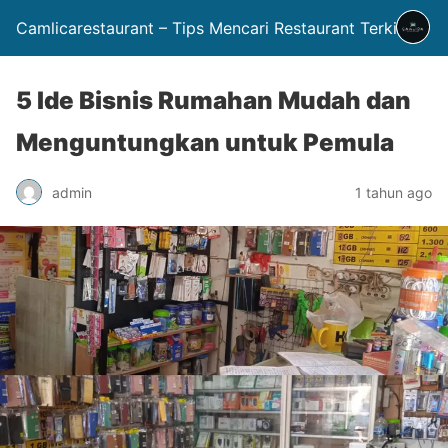
Camlicarestaurant – Tips Mencari Restaurant Terkini
5 Ide Bisnis Rumahan Mudah dan
Menguntungkan untuk Pemula
admin
1 tahun ago