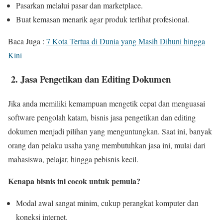
Pasarkan melalui pasar dan marketplace.
Buat kemasan menarik agar produk terlihat profesional.
Baca Juga :
7 Kota Tertua di Dunia yang Masih Dihuni hingga
Kini
2. Jasa Pengetikan dan Editing Dokumen
Jika anda memiliki kemampuan mengetik cepat dan menguasai
software pengolah katam, bisnis jasa pengetikan dan editing
dokumen menjadi pilihan yang menguntungkan. Saat ini, banyak
orang dan pelaku usaha yang membutuhkan jasa ini, mulai dari
mahasiswa, pelajar, hingga pebisnis kecil.
Kenapa bisnis ini cocok untuk pemula?
Modal awal sangat minim, cukup perangkat komputer dan
koneksi internet.