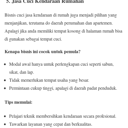
5. Jasa Cuci Kendaraan Rumahan
Bisnis cuci jasa kendaraan di rumah juga menjadi pilihan yang
menjanjikan, terutama do daerah perumahan dan apartemen.
Apalagi jika anda memiliki tempat kosong di halaman rumah bisa
di gunakan sebagai tempat cuci.
Kenapa bisnis ini cocok untuk pemula?
Modal awal hanya untuk perlengkapan cuci seperti sabun,
sikat, dan lap.
Tidak memerlukan tempat usaha yang besar.
Permintaan cukup tinggi, apalagi di daerah padat penduduk.
Tips memulai:
Pelajari teknik membersihkan kendaraan secara profesional.
Tawarkan layanan yang cepat dan berkualitas.