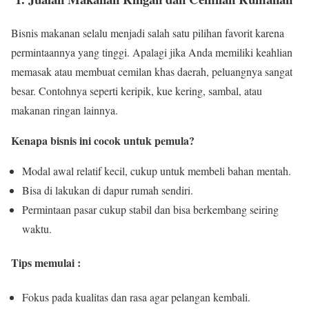
Bisnis makanan selalu menjadi salah satu pilihan favorit karena
permintaannya yang tinggi. Apalagi jika Anda memiliki keahlian
memasak atau membuat cemilan khas daerah, peluangnya sangat
besar. Contohnya seperti keripik, kue kering, sambal, atau
makanan ringan lainnya.
Kenapa bisnis ini cocok untuk pemula?
Modal awal relatif kecil, cukup untuk membeli bahan mentah.
Bisa di lakukan di dapur rumah sendiri.
Permintaan pasar cukup stabil dan bisa berkembang seiring
waktu.
Tips memulai :
Fokus pada kualitas dan rasa agar pelangan kembali.