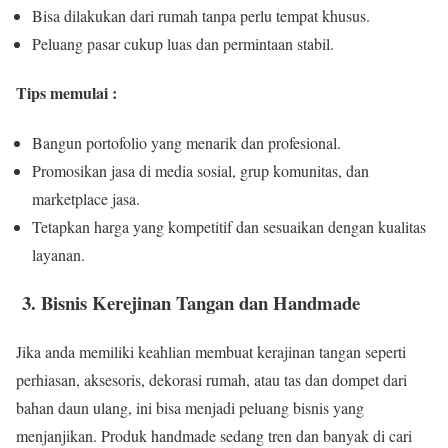
Bisa dilakukan dari rumah tanpa perlu tempat khusus.
Peluang pasar cukup luas dan permintaan stabil.
Tips memulai :
Bangun portofolio yang menarik dan profesional.
Promosikan jasa di media sosial, grup komunitas, dan
marketplace jasa.
Tetapkan harga yang kompetitif dan sesuaikan dengan kualitas
layanan.
3. Bisnis Kerejinan Tangan dan Handmade
Jika anda memiliki keahlian membuat kerajinan tangan seperti
perhiasan, aksesoris, dekorasi rumah, atau tas dan dompet dari
bahan daun ulang, ini bisa menjadi peluang bisnis yang
menjanjikan. Produk handmade sedang tren dan banyak di cari