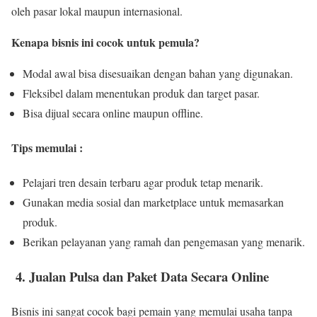
oleh pasar lokal maupun internasional.
Kenapa bisnis ini cocok untuk pemula?
Modal awal bisa disesuaikan dengan bahan yang digunakan.
Fleksibel dalam menentukan produk dan target pasar.
Bisa dijual secara online maupun offline.
Tips memulai :
Pelajari tren desain terbaru agar produk tetap menarik.
Gunakan media sosial dan marketplace untuk memasarkan
produk.
Berikan pelayanan yang ramah dan pengemasan yang menarik.
4. Jualan Pulsa dan Paket Data Secara Online
Bisnis ini sangat cocok bagi pemain yang memulai usaha tanpa