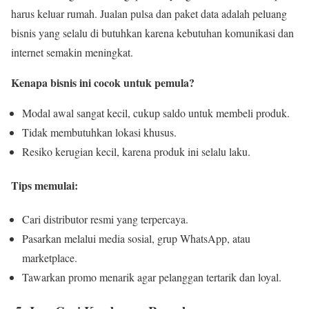
harus keluar rumah. Jualan pulsa dan paket data adalah peluang
bisnis yang selalu di butuhkan karena kebutuhan komunikasi dan
internet semakin meningkat.
Kenapa bisnis ini cocok untuk pemula?
Modal awal sangat kecil, cukup saldo untuk membeli produk.
Tidak membutuhkan lokasi khusus.
Resiko kerugian kecil, karena produk ini selalu laku.
Tips memulai:
Cari distributor resmi yang terpercaya.
Pasarkan melalui media sosial, grup WhatsApp, atau
marketplace.
Tawarkan promo menarik agar pelanggan tertarik dan loyal.