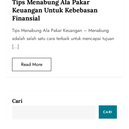
Tips Menabung Ala Pakar
Keuangan Untuk Kebebasan
Finansial
Tips Menabung Ala Pakar Keuangan – Menabung
adalah salah satu cara terbaik untuk mencapai tujuan
[…]
Read More
Cari
CARI