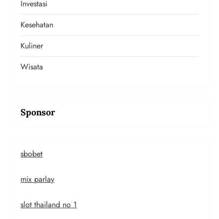
Investasi
Kesehatan
Kuliner
Wisata
Sponsor
sbobet
mix parlay
slot thailand no 1