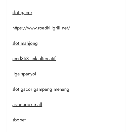
slot gacor
https://www.roadkillgrill.net/
slot mahjong
cmd368 link alternatif
liga spanyol
slot gacor gampang menang
asianbookie all
sbobet