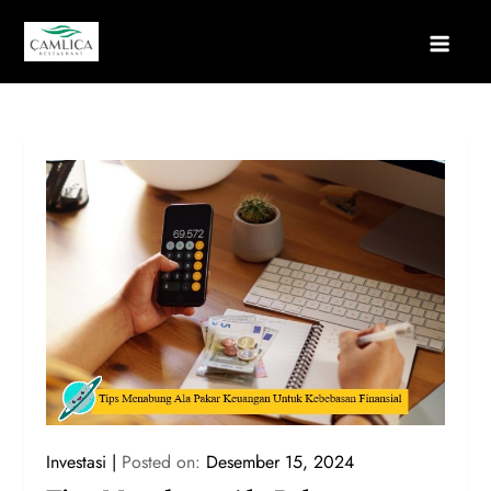
Skip
to
Camlicarestaurant – Tips
Camlicarestaurant memberikan kalian rekomendasi
content
Mencari Restaurant
dan tips untuk mencari restaurant yang sesuai dengan
keinginan kalian. Baca selengkapnya disini.
Terkini
Investasi
Posted on:
Desember 15, 2024