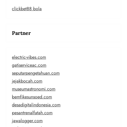
clickbet88 bola
Partner
electric-vibes.com
gatiserviceac.com
seputarpengetahuan.com
jejakbocah.com
museumastronomi.com
bemfikesunsoed.com
desadigitalindonesia.com
pesantrenalfatah.com
jawalogger.com